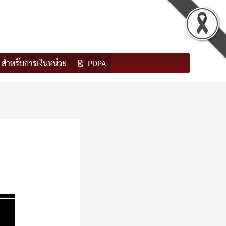
สำหรับการเงินหน่วย
PDPA