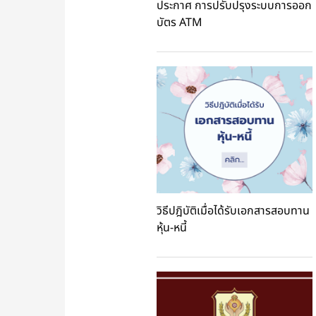
ประกาศ การปรับปรุงระบบการออก
บัตร ATM
วิธีปฎิบัติเมื่อได้รับเอกสารสอบทาน
หุ้น-หนี้