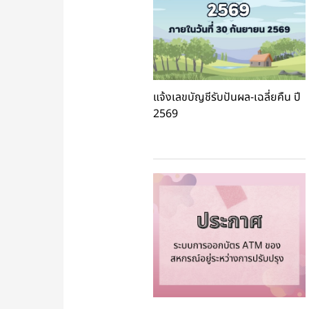
แจ้งเลขบัญชีรับปันผล-เฉลี่ยคืน ปี
2569