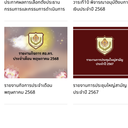
ประกาศผลการเลือกตั้งประธาน
วาระที่10 พิจารณาอนุมัติงบก
กรรมการและกรรมการดำเนินการ
เงินประจำปี 2568
รายงานกิจการประจำเดือน
รายงานการประชุมใหญ่สามัญ
พฤษภาคม 2568
ประจำปี 2567