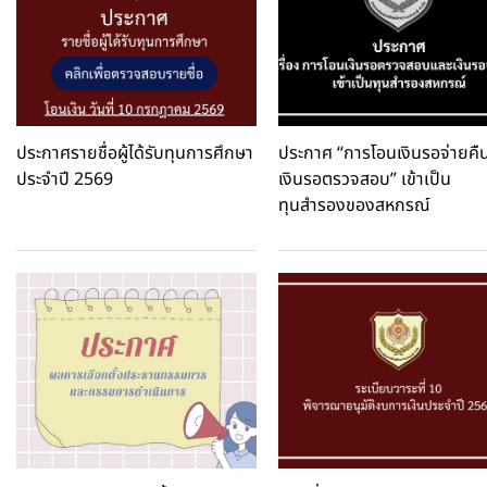
ประกาศรายชื่อผู้ได้รับทุนการศึกษา
ประกาศ “การโอนเงินรอจ่ายคื
ประจำปี 2569
เงินรอตรวจสอบ” เข้าเป็น
ทุนสำรองของสหกรณ์