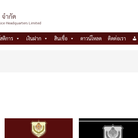
 จำกัด
lice Headquarters Limited
ัสดิการ
เงินฝาก
สินเชื่อ
ดาวน์โหลด
ติดต่อเรา