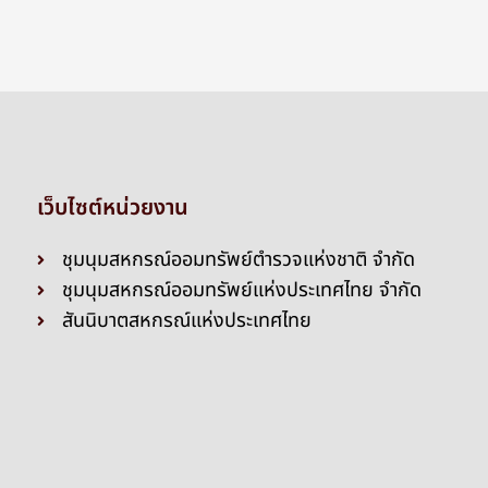
เว็บไซต์หน่วยงาน
ชุมนุมสหกรณ์ออมทรัพย์ตำรวจแห่งชาติ จำกัด
ชุมนุมสหกรณ์ออมทรัพย์แห่งประเทศไทย จำกัด
สันนิบาตสหกรณ์แห่งประเทศไทย