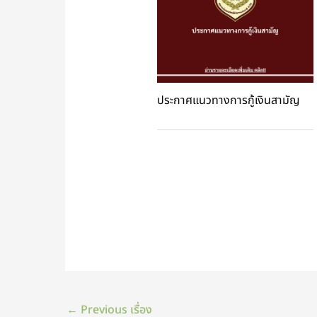
ประกาศแนวทางการกู้เงินสามัญ
←
Previous เรื่อง