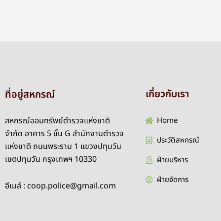
เกี่ยวกับเรา
ที่อยู่สหกรณ์
สหกรณ์ออมทรัพย์ตำรวจแห่งชาติ
Home
จำกัด อาคาร 5 ชั้น G สำนักงานตำรวจ
ประวัติสหกรณ์
แห่งชาติ ถนนพระราม 1 แขวงปทุมวัน
เขตปทุมวัน กรุงเทพฯ 10330
ฝ่ายบริหาร
ฝ่ายจัดการ
อีเมล์ : coop.police@gmail.com