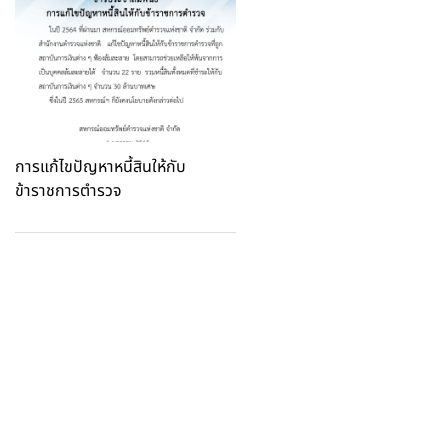
การแก้ไขปัญหาหนี้สินให้กับ
ข้าราชการตำรวจ