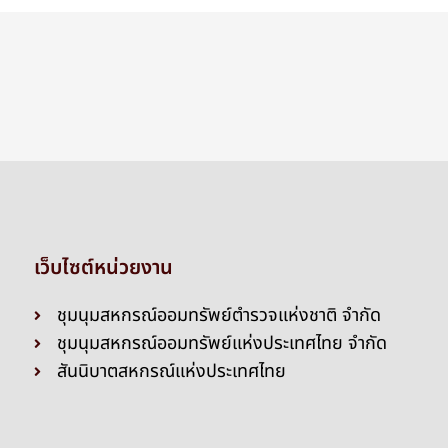
เว็บไซต์หน่วยงาน
ชุมนุมสหกรณ์ออมทรัพย์ตำรวจแห่งชาติ จำกัด
ชุมนุมสหกรณ์ออมทรัพย์แห่งประเทศไทย จำกัด
สันนิบาตสหกรณ์แห่งประเทศไทย