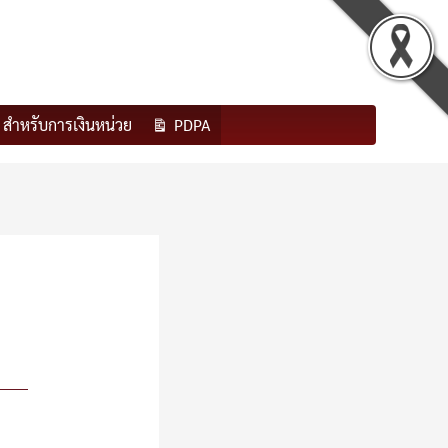
สำหรับการเงินหน่วย
PDPA