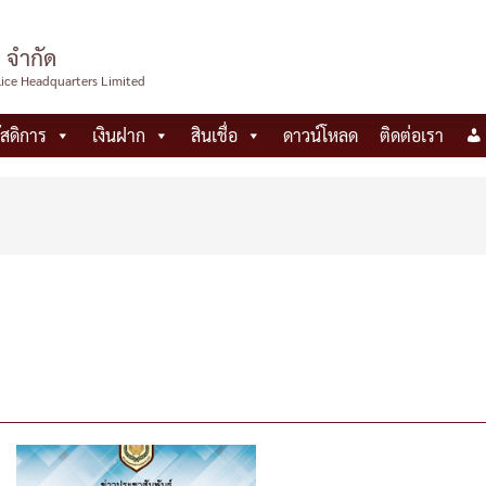
 จำกัด
lice Headquarters Limited
ัสดิการ
เงินฝาก
สินเชื่อ
ดาวน์โหลด
ติดต่อเรา