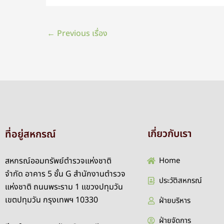
←
Previous เรื่อง
เกี่ยวกับเรา
ที่อยู่สหกรณ์
สหกรณ์ออมทรัพย์ตำรวจแห่งชาติ
Home
จำกัด อาคาร 5 ชั้น G สำนักงานตำรวจ
ประวัติสหกรณ์
แห่งชาติ ถนนพระราม 1 แขวงปทุมวัน
เขตปทุมวัน กรุงเทพฯ 10330
ฝ่ายบริหาร
ฝ่ายจัดการ