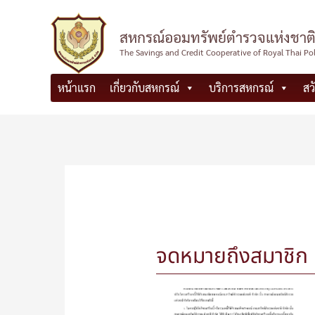
Skip
to
สหกรณ์ออมทรัพย์ตำรวจแห่งชาติ
content
The Savings and Credit Cooperative of Royal Thai Po
หน้าแรก
เกี่ยวกับสหกรณ์
บริการสหกรณ์
สว
จดหมายถึงสมาชิก