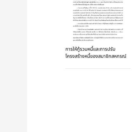
การให้กู้รวมหนี้และการปรับ
โครงสร้างหนี้ของสมาชิกสหกรณ์