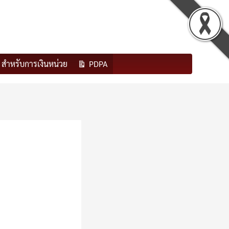
สำหรับการเงินหน่วย
PDPA