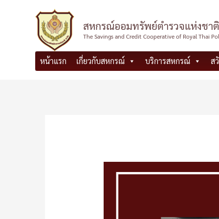
Skip
to
สหกรณ์ออมทรัพย์ตำรวจแห่งชาติ
content
The Savings and Credit Cooperative of Royal Thai Po
หน้าแรก
เกี่ยวกับสหกรณ์
บริการสหกรณ์
สว