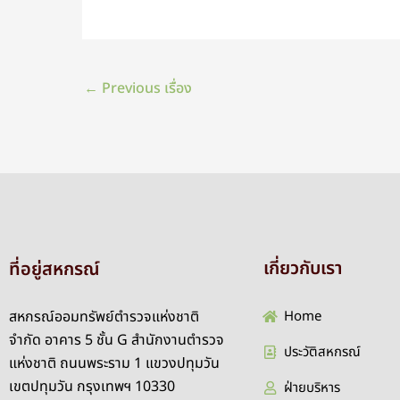
←
Previous เรื่อง
เกี่ยวกับเรา
ที่อยู่สหกรณ์
สหกรณ์ออมทรัพย์ตำรวจแห่งชาติ
Home
จำกัด อาคาร 5 ชั้น G สำนักงานตำรวจ
ประวัติสหกรณ์
แห่งชาติ ถนนพระราม 1 แขวงปทุมวัน
เขตปทุมวัน กรุงเทพฯ 10330
ฝ่ายบริหาร