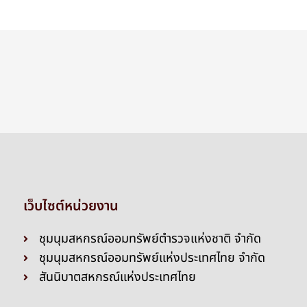
เว็บไซต์หน่วยงาน
ชุมนุมสหกรณ์ออมทรัพย์ตำรวจแห่งชาติ จำกัด
ชุมนุมสหกรณ์ออมทรัพย์แห่งประเทศไทย จำกัด
สันนิบาตสหกรณ์แห่งประเทศไทย