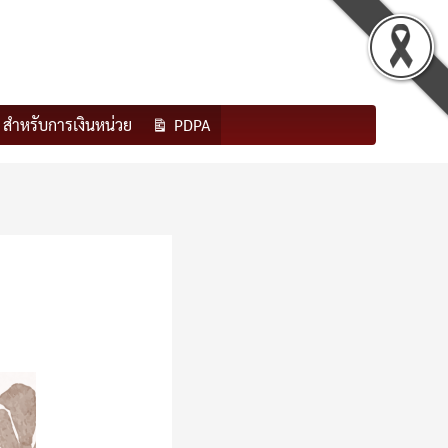
สำหรับการเงินหน่วย
PDPA