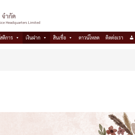
 จำกัด
lice Headquarters Limited
ัสดิการ
เงินฝาก
สินเชื่อ
ดาวน์โหลด
ติดต่อเรา