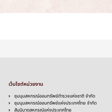
เว็บไซต์หน่วยงาน
ชุมนุมสหกรณ์ออมทรัพย์ตำรวจแห่งชาติ จำกัด
ชุมนุมสหกรณ์ออมทรัพย์แห่งประเทศไทย จำกัด
สันนิบาตสหกรณ์แห่งประเทศไทย