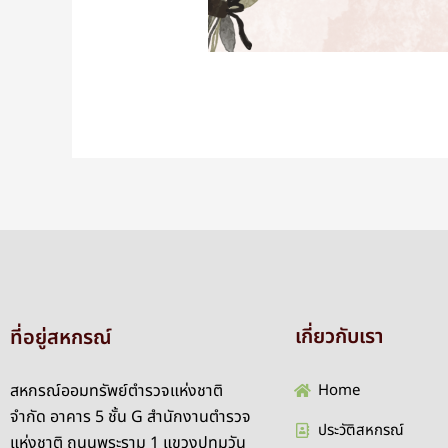
เกี่ยวกับเรา
ที่อยู่สหกรณ์
สหกรณ์ออมทรัพย์ตำรวจแห่งชาติ
Home
จำกัด อาคาร 5 ชั้น G สำนักงานตำรวจ
ประวัติสหกรณ์
แห่งชาติ ถนนพระราม 1 แขวงปทุมวัน