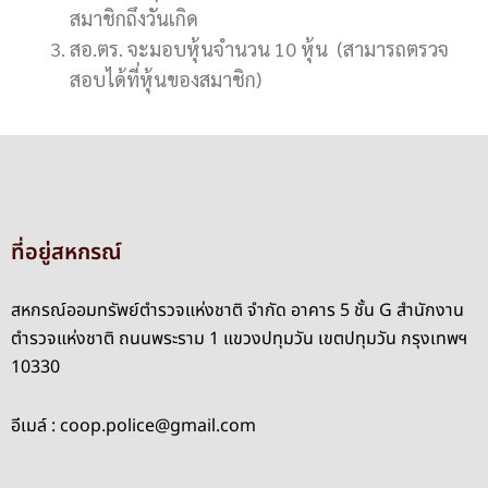
สมาชิกถึงวันเกิด
สอ.ตร. จะมอบหุ้นจำนวน 10 หุ้น (สามารถตรวจ
สอบได้ที่หุ้นของสมาชิก)
ที่อยู่สหกรณ์
สหกรณ์ออมทรัพย์ตำรวจแห่งชาติ จำกัด อาคาร 5 ชั้น G สำนักงาน
ตำรวจแห่งชาติ ถนนพระราม 1 แขวงปทุมวัน เขตปทุมวัน กรุงเทพฯ
10330
อีเมล์ : coop.police@gmail.com