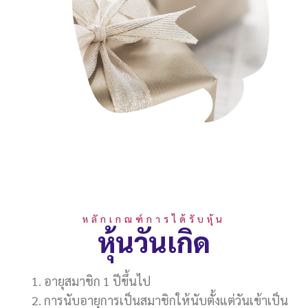
หลักเกณฑ์การได้รับหุ้น
หุ้นวันเกิด
อายุสมาชิก 1 ปีขึ้นไป
การนับอายุการเป็นสมาชิกให้นับตั้งแต่วันเข้าเป็น