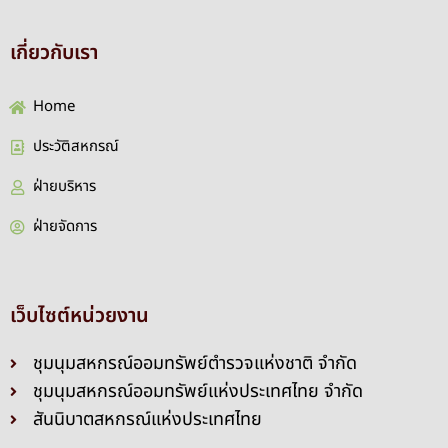
เกี่ยวกับเรา
Home
ประวัติสหกรณ์
ฝ่ายบริหาร
ฝ่ายจัดการ
เว็บไซต์หน่วยงาน
ชุมนุมสหกรณ์ออมทรัพย์ตำรวจแห่งชาติ จำกัด
ชุมนุมสหกรณ์ออมทรัพย์แห่งประเทศไทย จำกัด
สันนิบาตสหกรณ์แห่งประเทศไทย