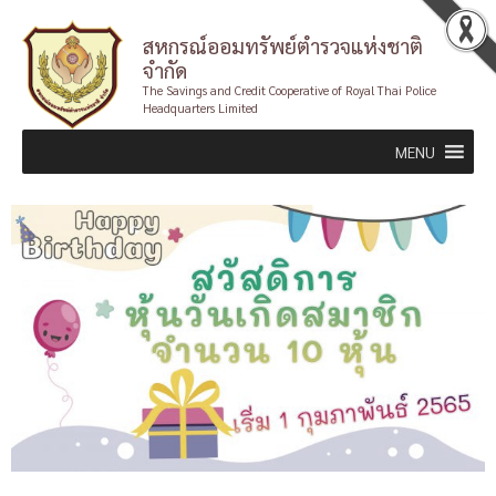
Skip
สหกรณ์ออมทรัพย์ตำรวจแห่งชาติ
to
จำกัด
content
The Savings and Credit Cooperative of Royal Thai Police
Headquarters Limited
MENU