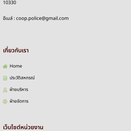
10330
อีเมล์ : coop.police@gmail.com
เกี่ยวกับเรา
Home
ประวัติสหกรณ์
ฝ่ายบริหาร
ฝ่ายจัดการ
เว็บไซต์หน่วยงาน