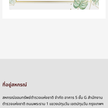
ที่อยู่สหกรณ์
สหกรณ์ออมทรัพย์ตำรวจแห่งชาติ จำกัด อาคาร 5 ชั้น G สำนักงาน
ตำรวจแห่งชาติ ถนนพระราม 1 แขวงปทุมวัน เขตปทุมวัน กรุงเทพฯ