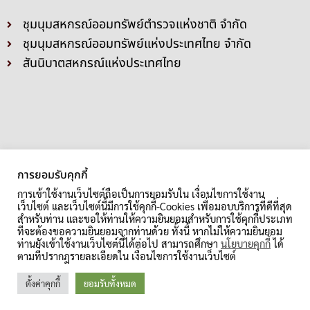
ชุมนุมสหกรณ์ออมทรัพย์ตำรวจแห่งชาติ จำกัด
ชุมนุมสหกรณ์ออมทรัพย์แห่งประเทศไทย จำกัด
สันนิบาตสหกรณ์แห่งประเทศไทย
การยอมรับคุกกี้
การเข้าใช้งานเว็บไซต์ถือเป็นการยอมรับใน เงื่อนไขการใช้งาน
เว็บไซต์ และเว็บไซต์นี้มีการใช้คุกกี้-Cookies เพื่อมอบบริการที่ดีที่สุด
สำหรับท่าน และขอให้ท่านให้ความยินยอมสำหรับการใช้คุกกี้ประเภท
ที่จะต้องขอความยินยอมจากท่านด้วย ทั้งนี้ หากไม่ให้ความยินยอม
ท่านยังเข้าใช้งานเว็บไซต์นี้ได้ต่อไป สามารถศึกษา
นโยบายคุกกี้
ได้
ตามที่ปรากฎรายละเอียดใน เงื่อนไขการใช้งานเว็บไซต์
©2020 All Rights Reserved. สหกรณ์ออมทรัพย์ตำรวจแห่งชาติ จำกัด
ตั้งค่าคุกกี้
ยอมรับทั้งหมด